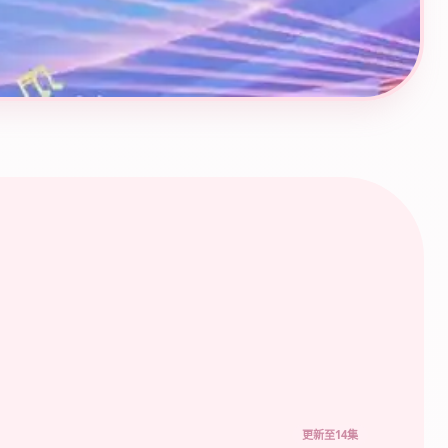
更新至14集