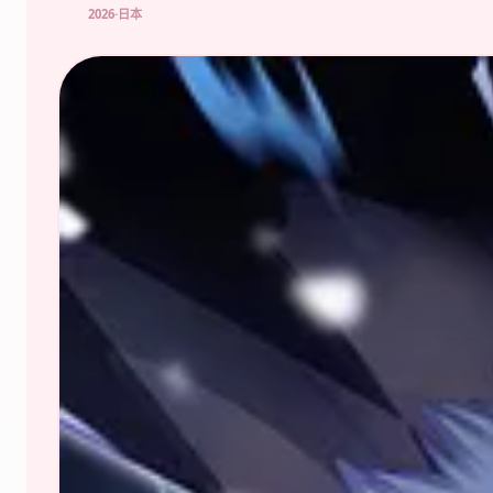
2026·日本