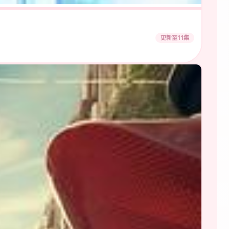
更新至11集