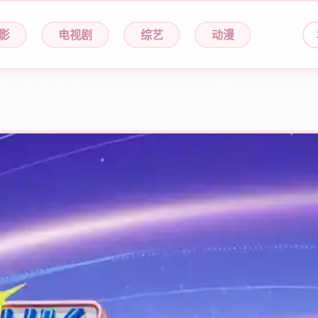
影
电视剧
综艺
动漫